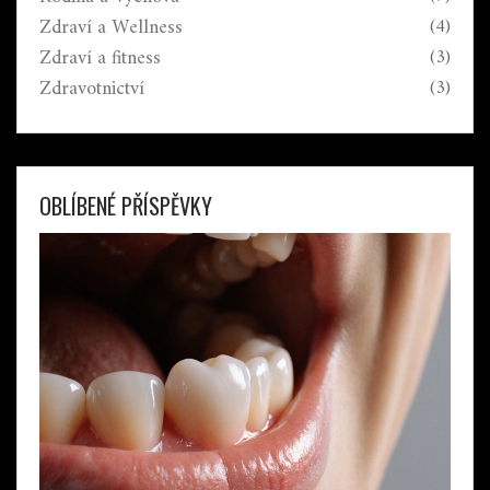
Zdraví a Wellness
(4)
Zdraví a fitness
(3)
Zdravotnictví
(3)
OBLÍBENÉ PŘÍSPĚVKY