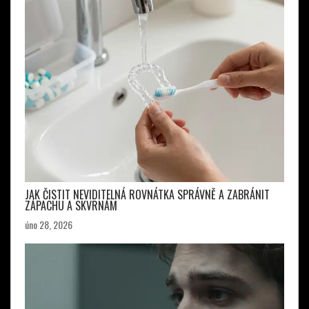
JAK ČISTIT NEVIDITELNÁ ROVNÁTKA SPRÁVNĚ A ZABRÁNIT
ZÁPACHU A SKVRNÁM
úno 28, 2026