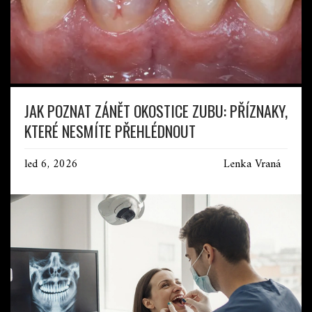
JAK POZNAT ZÁNĚT OKOSTICE ZUBU: PŘÍZNAKY,
KTERÉ NESMÍTE PŘEHLÉDNOUT
led 6, 2026
Lenka Vraná