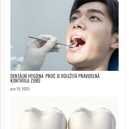
DENTÁLNÍ HYGIENA: PROČ JE DŮLEŽITÁ PRAVIDELNÁ
KONTROLA ZUBŮ
pro 19, 2025