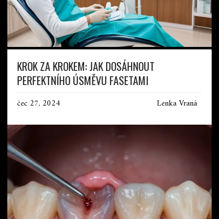
KROK ZA KROKEM: JAK DOSÁHNOUT
PERFEKTNÍHO ÚSMĚVU FASETAMI
čec 27, 2024
Lenka Vraná