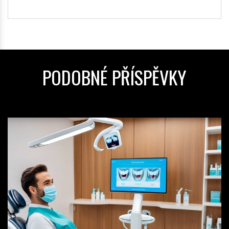
PODOBNÉ PŘÍSPĚVKY