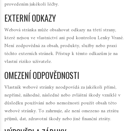
provedením jakékoli léčby.
EXTERNÍ ODKAZY
Webová stránka může obsahovat odkazy na třetí strany,
které nejsou ve vlastnictví ani pod kontrolou Lenky Vrané.
Není zodpovědná za obsah, produkty, služby nebo praxi
těchto externích stránek. Přístup k těmto odkazům je na
vlastní riziko uživatele.
OMEZENÍ ODPOVĚDNOSTI
Vlastník webové stránky neodpovídá za jakékoli přímé,
nepřímé, náhodné, následné nebo zvláštní škody vzniklé v
důsledku používání nebo nemožnosti použít obsah této
webové stránky. To zahrnuje, ale není omezeno na ztrátu
příjmů, dat, zdravotní škody nebo jiné finanční ztráty.