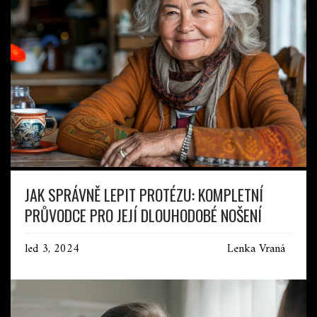
JAK SPRÁVNĚ LEPIT PROTÉZU: KOMPLETNÍ
PRŮVODCE PRO JEJÍ DLOUHODOBÉ NOŠENÍ
led 3, 2024
Lenka Vraná