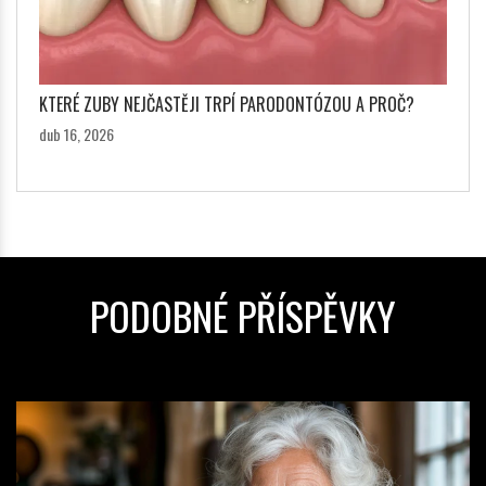
KTERÉ ZUBY NEJČASTĚJI TRPÍ PARODONTÓZOU A PROČ?
dub 16, 2026
PODOBNÉ PŘÍSPĚVKY