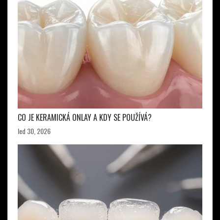
CO JE KERAMICKÁ ONLAY A KDY SE POUŽÍVÁ?
led 30, 2026