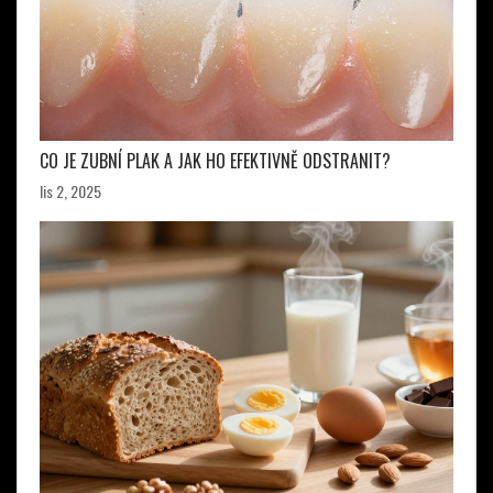
CO JE ZUBNÍ PLAK A JAK HO EFEKTIVNĚ ODSTRANIT?
lis 2, 2025