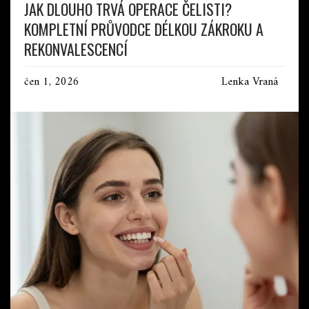
JAK DLOUHO TRVÁ OPERACE ČELISTI?
KOMPLETNÍ PRŮVODCE DÉLKOU ZÁKROKU A
REKONVALESCENCÍ
čen 1, 2026
Lenka Vraná