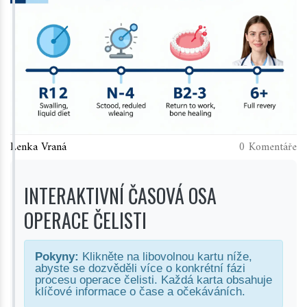
Lenka Vraná
0 Komentáře
INTERAKTIVNÍ ČASOVÁ OSA
OPERACE ČELISTI
Pokyny:
Klikněte na libovolnou kartu níže,
abyste se dozvěděli více o konkrétní fázi
procesu operace čelisti. Každá karta obsahuje
klíčové informace o čase a očekáváních.