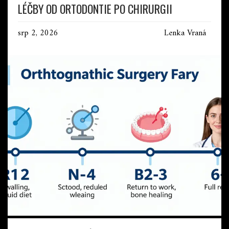
LÉČBY OD ORTODONTIE PO CHIRURGII
srp 2, 2026
Lenka Vraná