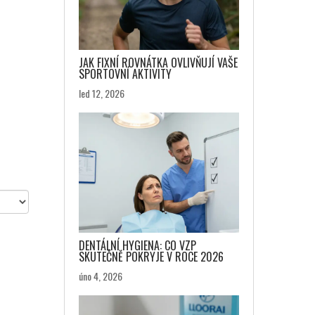
JAK FIXNÍ ROVNÁTKA OVLIVŇUJÍ VAŠE
SPORTOVNÍ AKTIVITY
led 12, 2026
DENTÁLNÍ HYGIENA: CO VZP
SKUTEČNĚ POKRYJE V ROCE 2026
úno 4, 2026