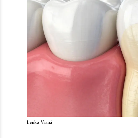
Lenka Vraná