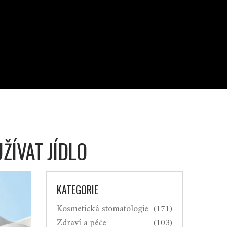
ŽÍVAT JÍDLO
KATEGORIE
Kosmetická stomatologie
(171)
Zdraví a péče
(103)