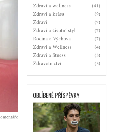
Zdraví a wellness
(41)
Zdraví a krása
(9)
Zdraví
(7)
Zdraví a životní styl
(7)
Rodina a Výchova
(7)
Zdraví a Wellness
(4)
Zdraví a fitness
(3)
Zdravotnictví
(3)
OBLÍBENÉ PŘÍSPĚVKY
omentáře