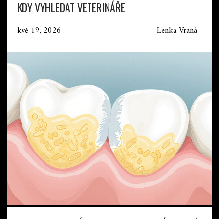
KDY VYHLEDAT VETERINÁŘE
kvě 19, 2026
Lenka Vraná