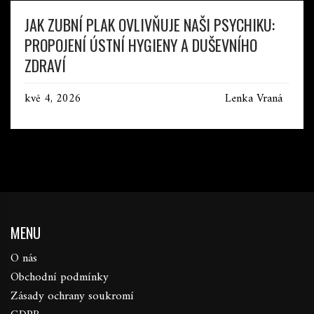
JAK ZUBNÍ PLAK OVLIVŇUJE NAŠI PSYCHIKU:
PROPOJENÍ ÚSTNÍ HYGIENY A DUŠEVNÍHO
ZDRAVÍ
kvě 4, 2026
Lenka Vraná
MENU
O nás
Obchodní podmínky
Zásady ochrany soukromí