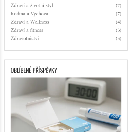
Zdraví a životní styl
(7)
Rodina a Výchova
(7)
Zdraví a Wellness
(4)
Zdraví a fitness
(3)
Zdravotnictví
(3)
OBLÍBENÉ PŘÍSPĚVKY