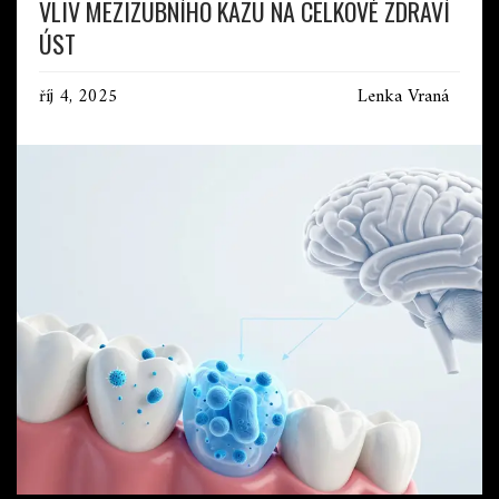
VLIV MEZIZUBNÍHO KAZU NA CELKOVÉ ZDRAVÍ
ÚST
říj 4, 2025
Lenka Vraná