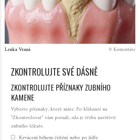
Lenka Vraná
0 Komentáře
ZKONTROLUJTE SVÉ DÁSNĚ
ZKONTROLUJTE PŘÍZNAKY ZUBNÍHO
KAMENE
Vyberte příznaky, které máte. Po kliknutí na
"Zkontrolovat" vám poradí, zda je třeba navštívit
zubního lékaře.
Krvácení během čištění nebo po jídle