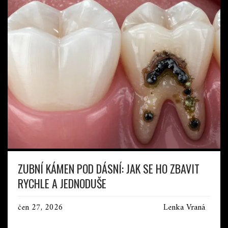
ZUBNÍ KÁMEN POD DÁSNÍ: JAK SE HO ZBAVIT
RYCHLE A JEDNODUŠE
čen 27, 2026
Lenka Vraná