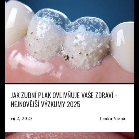
JAK ZUBNÍ PLAK OVLIVŇUJE VAŠE ZDRAVÍ -
NEJNOVĚJŠÍ VÝZKUMY 2025
říj 2, 2025
Lenka Vraná