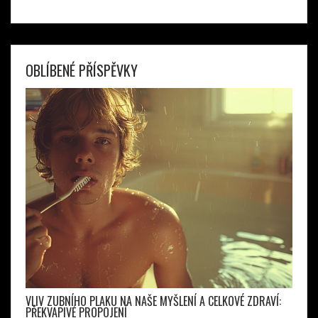
OBLÍBENÉ PŘÍSPĚVKY
VLIV ZUBNÍHO PLAKU NA NAŠE MYŠLENÍ A CELKOVÉ ZDRAVÍ:
PŘEKVAPIVÉ PROPOJENÍ