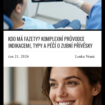
KDO MÁ FAZETY? KOMPLEXNÍ PRŮVODCE
INDIKACEMI, TYPY A PÉČÍ O ZUBNÍ PŘÍVĚSKY
čen 21, 2026
Lenka Vraná