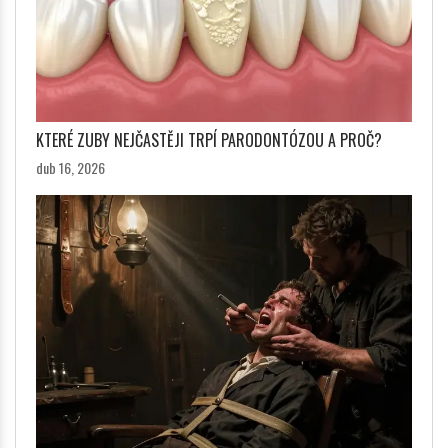
KTERÉ ZUBY NEJČASTĚJI TRPÍ PARODONTÓZOU A PROČ?
dub 16, 2026