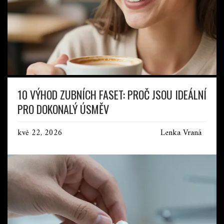
10 VÝHOD ZUBNÍCH FASET: PROČ JSOU IDEÁLNÍ
PRO DOKONALÝ ÚSMĚV
kvě 22, 2026
Lenka Vraná