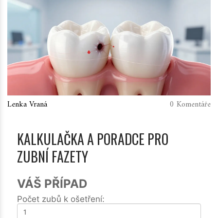
Lenka Vraná
0 Komentáře
KALKULAČKA A PORADCE PRO
ZUBNÍ FAZETY
VÁŠ PŘÍPAD
Počet zubů k ošetření: