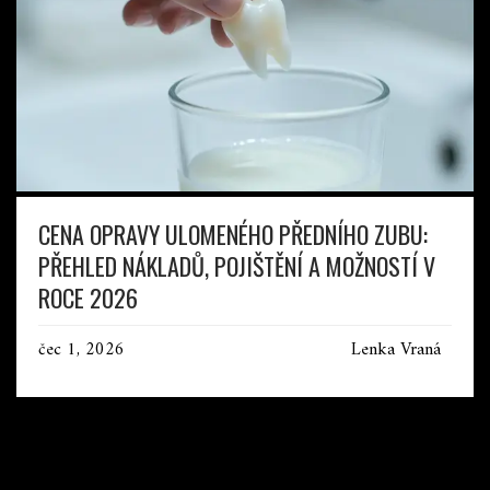
CENA OPRAVY ULOMENÉHO PŘEDNÍHO ZUBU:
PŘEHLED NÁKLADŮ, POJIŠTĚNÍ A MOŽNOSTÍ V
ROCE 2026
čec 1, 2026
Lenka Vraná