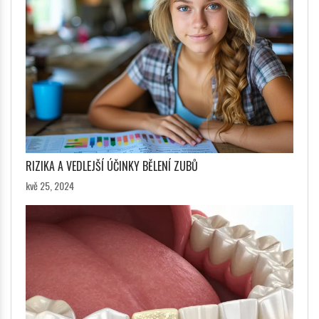
RIZIKA A VEDLEJŠÍ ÚČINKY BĚLENÍ ZUBŮ
kvě 25, 2024