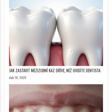
JAK ZASTAVIT MEZIZUBNÍ KAZ DŘÍVE, NEŽ UVIDÍTE DENTISTA
dub 18, 2026