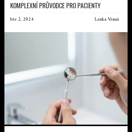
KOMPLEXNÍ PRŮVODCE PRO PACIENTY
bře 2, 2024
Lenka Vraná