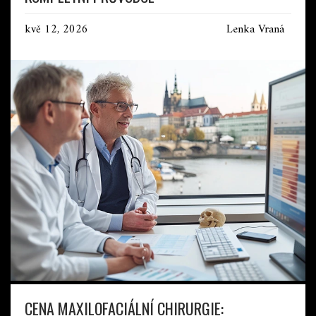
kvě 12, 2026
Lenka Vraná
CENA MAXILOFACIÁLNÍ CHIRURGIE: