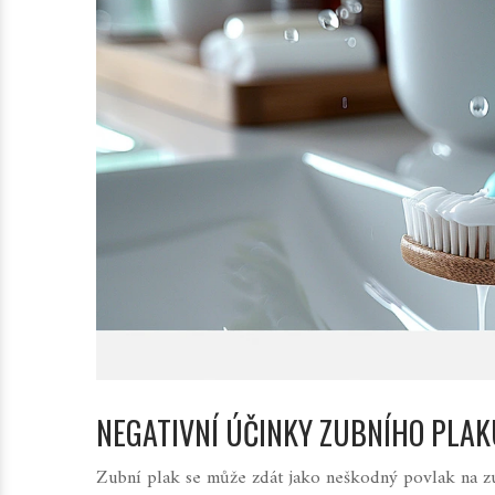
NEGATIVNÍ ÚČINKY ZUBNÍHO PLAK
Zubní plak se může zdát jako neškodný povlak na zu