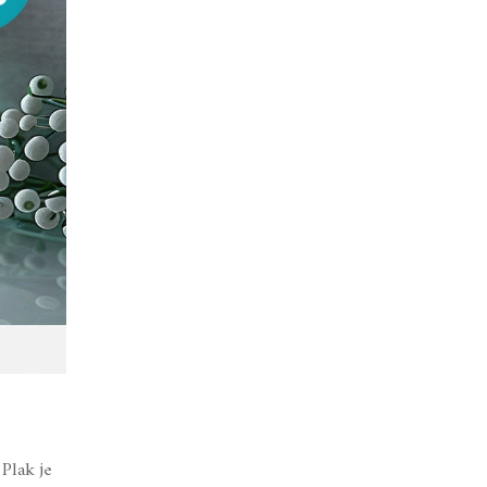
Plak je