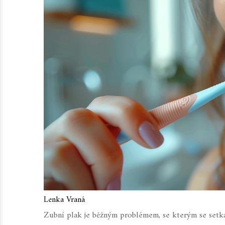
Lenka Vraná
Zubní plak je běžným problémem, se kterým se setká