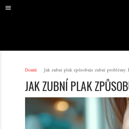
Domů
Jak zubní plak způsobuje zubní problémy: 
JAK ZUBNÍ PLAK ZPŮSOB