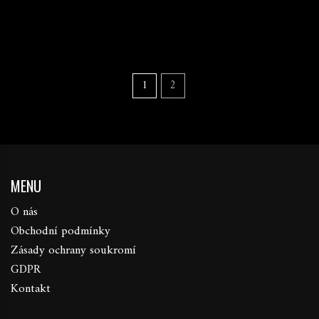
1
2
MENU
O nás
Obchodní podmínky
Zásady ochrany soukromí
GDPR
Kontakt