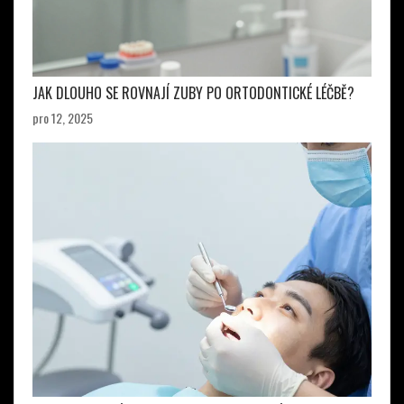
JAK DLOUHO SE ROVNAJÍ ZUBY PO ORTODONTICKÉ LÉČBĚ?
pro 12, 2025