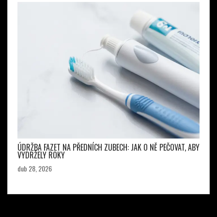
ÚDRŽBA FAZET NA PŘEDNÍCH ZUBECH: JAK O NĚ PEČOVAT, ABY
VYDRŽELY ROKY
dub 28, 2026