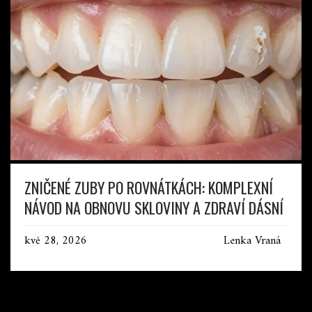
ZNIČENÉ ZUBY PO ROVNÁTKÁCH: KOMPLEXNÍ
NÁVOD NA OBNOVU SKLOVINY A ZDRAVÍ DÁSNÍ
kvě 28, 2026
Lenka Vraná