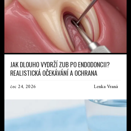
JAK DLOUHO VYDRŽÍ ZUB PO ENDODONCII?
REALISTICKÁ OČEKÁVÁNÍ A OCHRANA
čec 24, 2026
Lenka Vraná