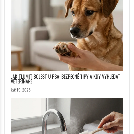
JAK TLUMIT BOLEST U PSA: BEZPEČNÉ TIPY A KDY VYHLEDAT
VETERINÁŘE
kvě 19, 2026