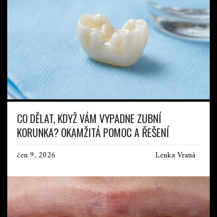
CO DĚLAT, KDYŽ VÁM VYPADNE ZUBNÍ
KORUNKA? OKAMŽITÁ POMOC A ŘEŠENÍ
čen 9, 2026
Lenka Vraná