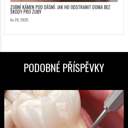
ZUBNÍ KÁMEN POD DÁSNÍ: JAK HO ODSTRANIT DOMA BEZ
ŠKODY PRO ZUBY
lis 29, 2025
PODOBNÉ PŘÍSPĚVKY