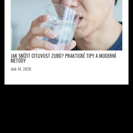
JAK SNÍŽIT CITLIVOST ZUBŮ? PRAKTICKÉ TIPY A MODERNÍ
METODY
dub 14, 2026