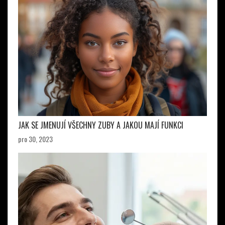
JAK SE JMENUJÍ VŠECHNY ZUBY A JAKOU MAJÍ FUNKCI
pro 30, 2023