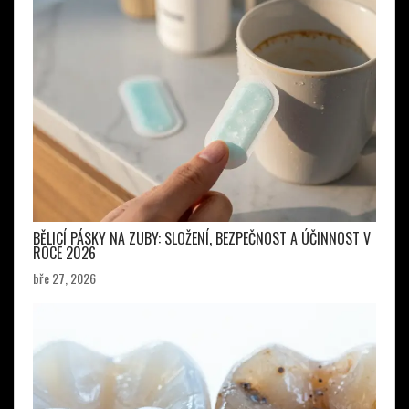
BĚLICÍ PÁSKY NA ZUBY: SLOŽENÍ, BEZPEČNOST A ÚČINNOST V
ROCE 2026
bře 27, 2026