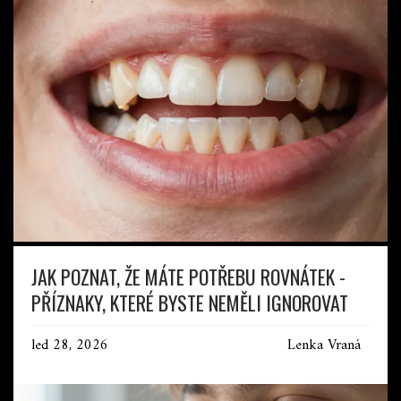
JAK POZNAT, ŽE MÁTE POTŘEBU ROVNÁTEK -
PŘÍZNAKY, KTERÉ BYSTE NEMĚLI IGNOROVAT
led 28, 2026
Lenka Vraná