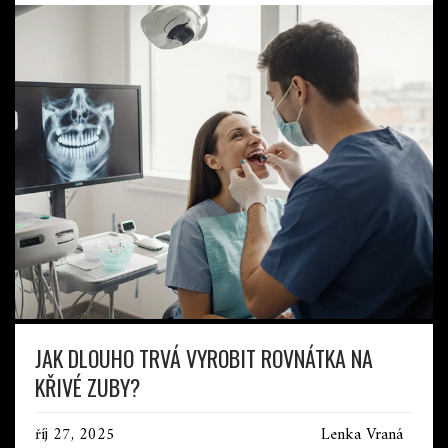
JAK DLOUHO TRVÁ VYROBIT ROVNÁTKA NA
KŘIVÉ ZUBY?
říj 27, 2025
Lenka Vraná