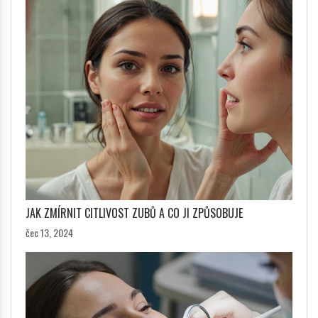
JAK ZMÍRNIT CITLIVOST ZUBŮ A CO JI ZPŮSOBUJE
čec 13, 2024