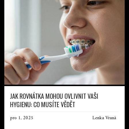
JAK ROVNÁTKA MOHOU OVLIVNIT VAŠI
HYGIENU: CO MUSÍTE VĚDĚT
pro 1, 2025
Lenka Vraná