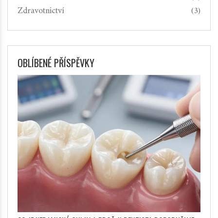
Zdravotnictví
(3)
OBLÍBENÉ PŘÍSPĚVKY