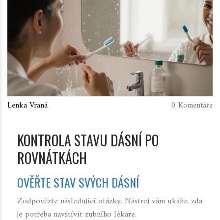
Lenka Vraná
0 Komentáře
KONTROLA STAVU DÁSNÍ PO
ROVNÁTKÁCH
OVĚŘTE STAV SVÝCH DÁSNÍ
Zodpovězte následující otázky. Nástroj vám ukáže, zda
je potřeba navštívit zubního lékaře.