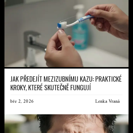
JAK PŘEDEJÍT MEZIZUBNÍMU KAZU: PRAKTICKÉ
KROKY, KTERÉ SKUTEČNĚ FUNGUJÍ
bře 2, 2026
Lenka Vraná