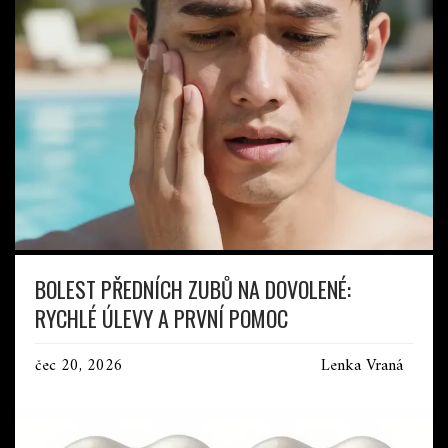
BOLEST PŘEDNÍCH ZUBŮ NA DOVOLENÉ:
RYCHLÉ ÚLEVY A PRVNÍ POMOC
čec 20, 2026
Lenka Vraná