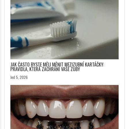
JAK ČASTO BYSTE MĚLI MĚNIT MEZIZUBNÍ KARTÁČKY:
PRAVIDLA, KTERÁ ZACHRÁNÍ VAŠE ZUBY
led 5, 2026