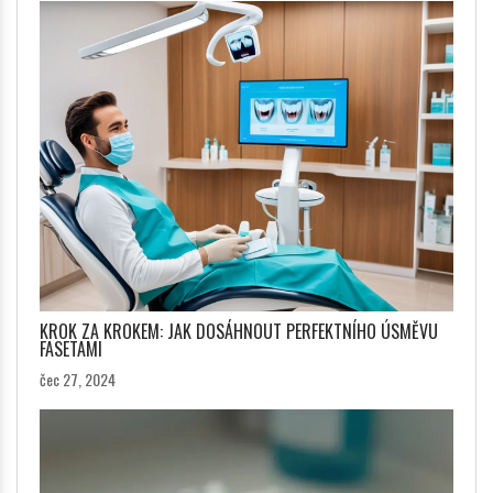
KROK ZA KROKEM: JAK DOSÁHNOUT PERFEKTNÍHO ÚSMĚVU
FASETAMI
čec 27, 2024