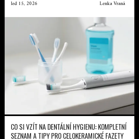
led 15, 2026
Lenka Vraná
CO SI VZÍT NA DENTÁLNÍ HYGIENU: KOMPLETNÍ
SEZNAM A TIPY PRO CELOKERAMICKÉ FAZETY