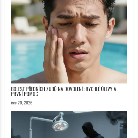
BOLEST PŘEDNÍCH ZUBŮ NA DOVOLENÉ: RYCHLÉ ÚLEVY A
PRVNÍ POMOC
čec 20, 2026