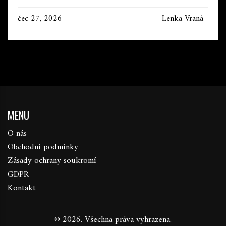
čec 27, 2026
Lenka Vraná
MENU
O nás
Obchodní podmínky
Zásady ochrany soukromí
GDPR
Kontakt
© 2026. Všechna práva vyhrazena.