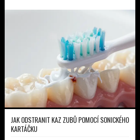
JAK ODSTRANIT KAZ ZUBŮ POMOCÍ SONICKÉHO
KARTÁČKU