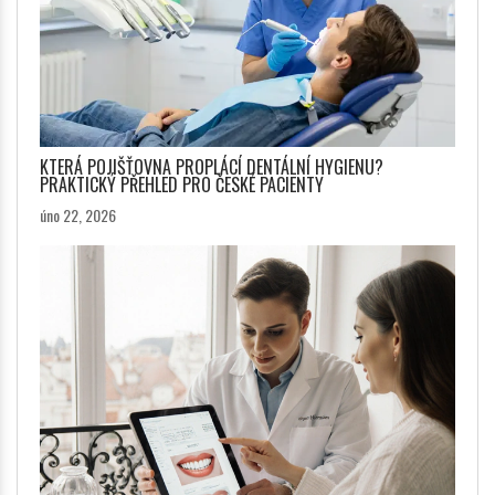
KTERÁ POJIŠŤOVNA PROPLÁCÍ DENTÁLNÍ HYGIENU?
PRAKTICKÝ PŘEHLED PRO ČESKÉ PACIENTY
úno 22, 2026