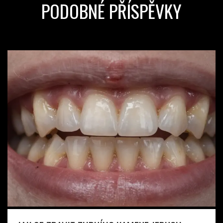
PODOBNÉ PŘÍSPĚVKY