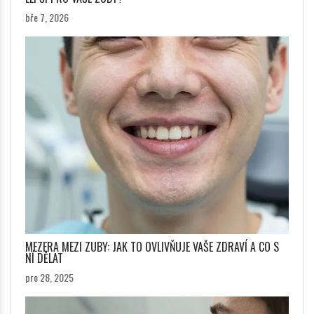
bře 7, 2026
MEZERA MEZI ZUBY: JAK TO OVLIVŇUJE VAŠE ZDRAVÍ A CO S
NÍ DĚLAT
pro 28, 2025