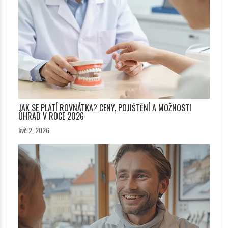
JAK SE PLATÍ ROVNÁTKA? CENY, POJIŠTĚNÍ A MOŽNOSTI
ÚHRAD V ROCE 2026
kvě 2, 2026