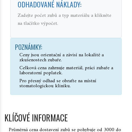
ODHADOVANÉ NÁKLADY:
Zadejte počet zubů a typ materiálu a klikněte
na tlačítko výpočet.
POZNÁMKY:
Ceny jsou orientační a závisí na lokalitě a
zkušenostech zubaře.
Celková cena zahrnuje materiál, práci zubaře a
laboratorní poplatek.
Pro přesný odhad se obraťte na místní
stomatologickou kliniku.
KLÍČOVÉ INFORMACE
Průměrná cena dostavení zubů se pohybuje od 3000 do