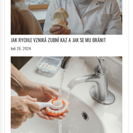
JAK RYCHLE VZNIKÁ ZUBNÍ KAZ A JAK SE MU BRÁNIT
kvě 26, 2024