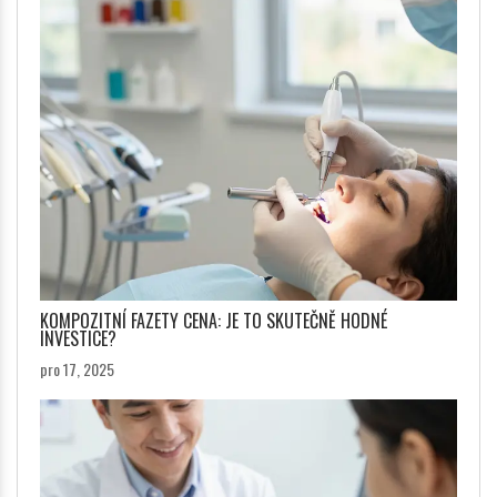
KOMPOZITNÍ FAZETY CENA: JE TO SKUTEČNĚ HODNÉ
INVESTICE?
pro 17, 2025