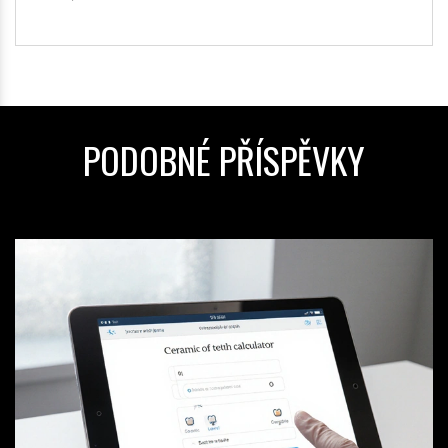
PODOBNÉ PŘÍSPĚVKY