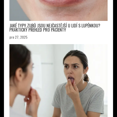
JAKÉ TYPY ZUBŮ JSOU NEJČASTĚJŠÍ U LIDÍ S LUPÉNKOU?
PRAKTICKÝ PŘEHLED PRO PACIENTY
pro 27, 2025