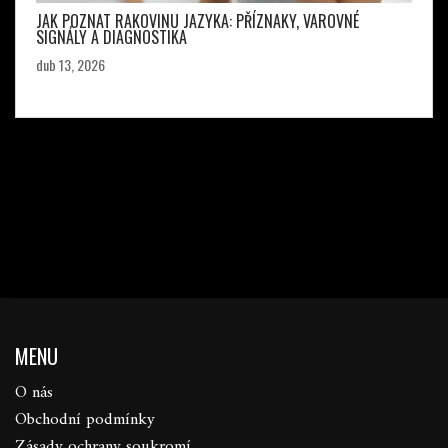
JAK POZNAT RAKOVINU JAZYKA: PŘÍZNAKY, VAROVNÉ
SIGNÁLY A DIAGNOSTIKA
dub 13, 2026
MENU
O nás
Obchodní podmínky
Zásady ochrany soukromí