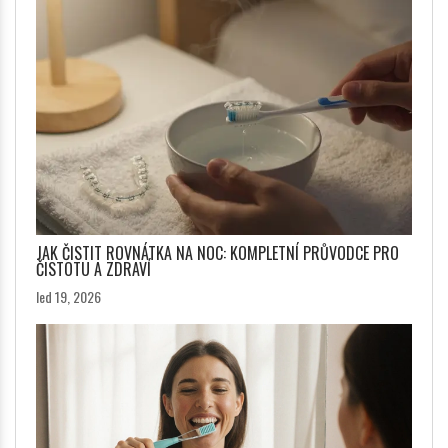
JAK ČISTIT ROVNÁTKA NA NOC: KOMPLETNÍ PRŮVODCE PRO
ČISTOTU A ZDRAVÍ
led 19, 2026