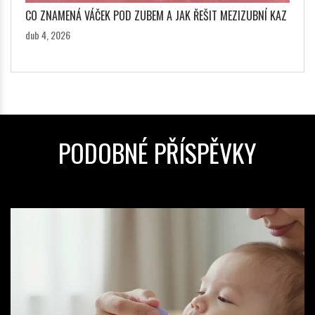
CO ZNAMENÁ VÁČEK POD ZUBEM A JAK ŘEŠIT MEZIZUBNÍ KAZ
dub 4, 2026
PODOBNÉ PŘÍSPĚVKY