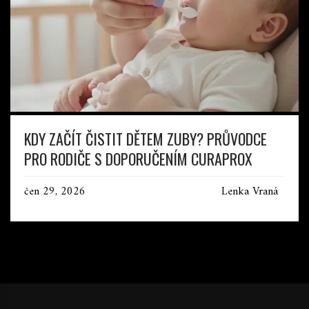
KDY ZAČÍT ČISTIT DĚTEM ZUBY? PRŮVODCE
PRO RODIČE S DOPORUČENÍM CURAPROX
čen 29, 2026
Lenka Vraná