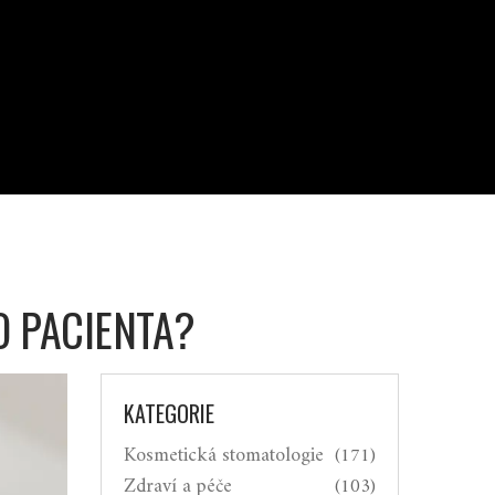
O PACIENTA?
KATEGORIE
Kosmetická stomatologie
(171)
Zdraví a péče
(103)