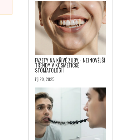
FAZETY NA KŘIVÉ ZUBY - NEJNOVĚJŠÍ
TRENDY V KOSMETICKÉ
STOMATOLOGII
říj 20, 2025