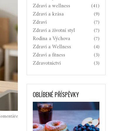
Zdraví a wellness
(41)
Zdraví a krása
(9)
Zdraví
(7)
Zdraví a životní styl
(7)
Rodina a Výchova
(7)
Zdraví a Wellness
(4)
Zdraví a fitness
(3)
Zdravotnictví
(3)
OBLÍBENÉ PŘÍSPĚVKY
omentáře