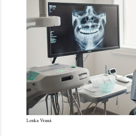
Lenka Vraná