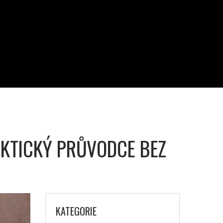
AKTICKÝ PRŮVODCE BEZ
KATEGORIE