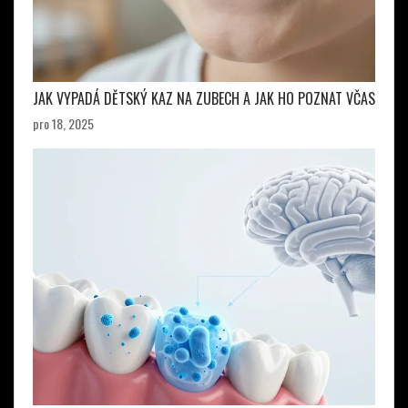
JAK VYPADÁ DĚTSKÝ KAZ NA ZUBECH A JAK HO POZNAT VČAS
pro 18, 2025