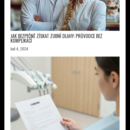
JAK BEZPEČNĚ ZÍSKAT ZUBNÍ DLAHY: PRŮVODCE BEZ
KOMPLIKACÍ
kvě 4, 2024