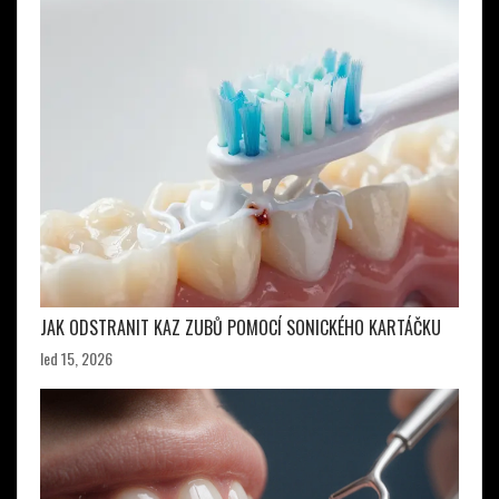
JAK ODSTRANIT KAZ ZUBŮ POMOCÍ SONICKÉHO KARTÁČKU
led 15, 2026