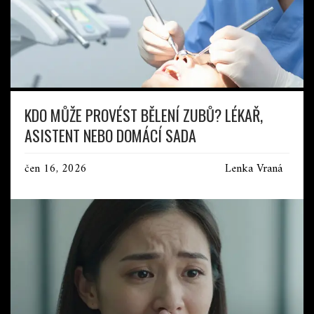
KDO MŮŽE PROVÉST BĚLENÍ ZUBŮ? LÉKAŘ,
ASISTENT NEBO DOMÁCÍ SADA
čen 16, 2026
Lenka Vraná