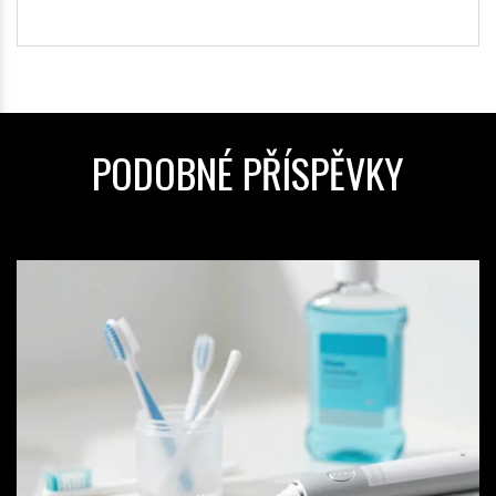
PODOBNÉ PŘÍSPĚVKY