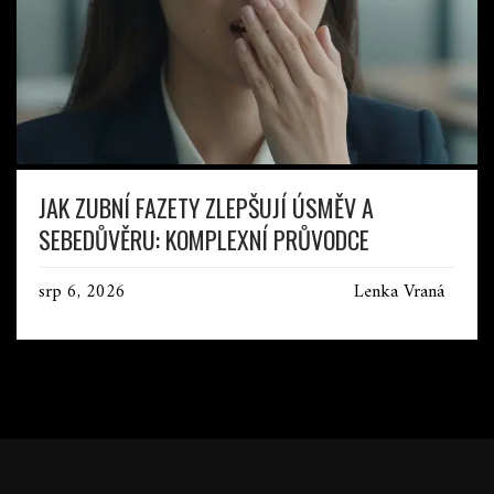
JAK ZUBNÍ FAZETY ZLEPŠUJÍ ÚSMĚV A
SEBEDŮVĚRU: KOMPLEXNÍ PRŮVODCE
srp 6, 2026
Lenka Vraná