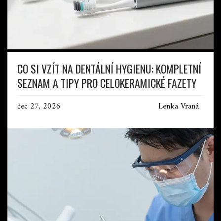
CO SI VZÍT NA DENTÁLNÍ HYGIENU: KOMPLETNÍ
SEZNAM A TIPY PRO CELOKERAMICKÉ FAZETY
čec 27, 2026
Lenka Vraná