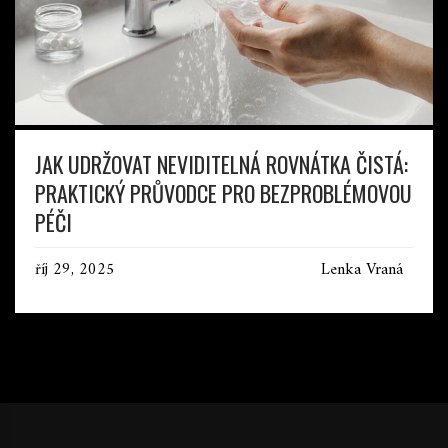
JAK UDRŽOVAT NEVIDITELNÁ ROVNÁTKA ČISTÁ:
PRAKTICKÝ PRŮVODCE PRO BEZPROBLÉMOVOU
PÉČI
říj 29, 2025
Lenka Vraná