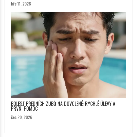
bře 11, 2026
BOLEST PŘEDNÍCH ZUBŮ NA DOVOLENÉ: RYCHLÉ ÚLEVY A
PRVNÍ POMOC
čec 20, 2026