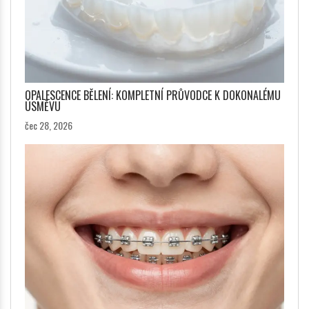
OPALESCENCE BĚLENÍ: KOMPLETNÍ PRŮVODCE K DOKONALÉMU
ÚSMĚVU
čec 28, 2026