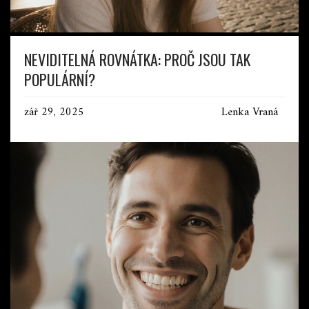
NEVIDITELNÁ ROVNÁTKA: PROČ JSOU TAK
POPULÁRNÍ?
zář 29, 2025
Lenka Vraná