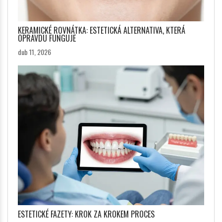
KERAMICKÉ ROVNÁTKA: ESTETICKÁ ALTERNATIVA, KTERÁ
OPRAVDU FUNGUJE
dub 11, 2026
ESTETICKÉ FAZETY: KROK ZA KROKEM PROCES