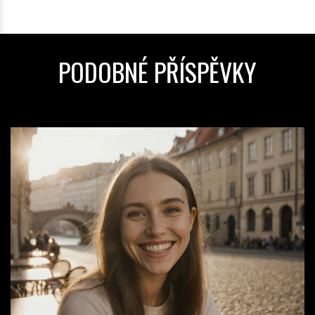
PODOBNÉ PŘÍSPĚVKY