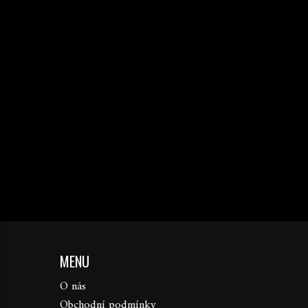
MENU
O nás
Obchodní podmínky