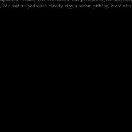
ů, kde najdete podrobné návody, tipy a osobní příběhy, které v