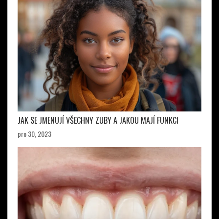
JAK SE JMENUJÍ VŠECHNY ZUBY A JAKOU MAJÍ FUNKCI
pro 30, 2023