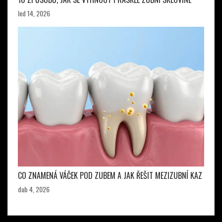
led 14, 2026
CO ZNAMENÁ VÁČEK POD ZUBEM A JAK ŘEŠIT MEZIZUBNÍ KAZ
dub 4, 2026