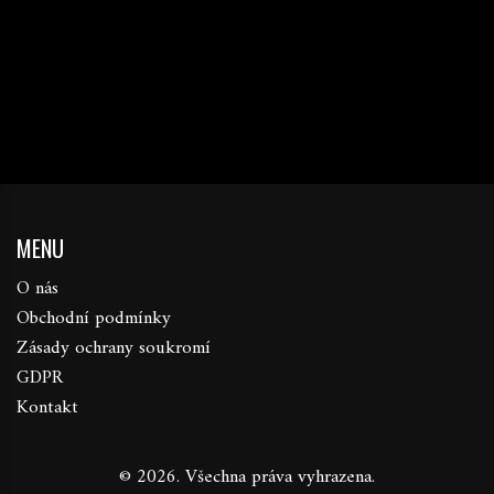
MENU
O nás
Obchodní podmínky
Zásady ochrany soukromí
GDPR
Kontakt
© 2026. Všechna práva vyhrazena.