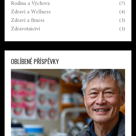
Rodina a Výchova
(7)
Zdraví a Wellness
(4)
Zdraví a fitness
(3)
Zdravotnictví
(3)
OBLÍBENÉ PŘÍSPĚVKY