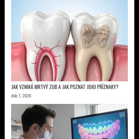
JAK VZNIKÁ MRTVÝ ZUB A JAK POZNAT JEHO PŘÍZNAKY?
dub 7, 2026