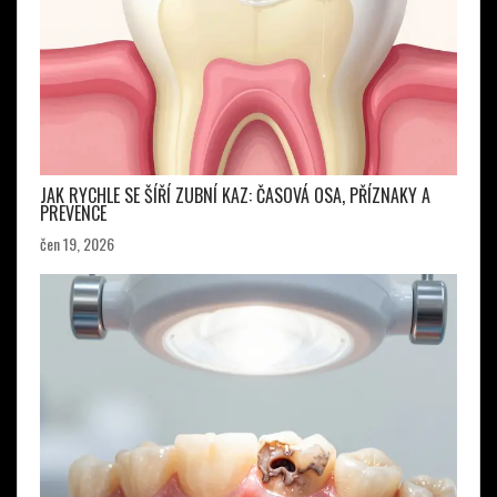
JAK RYCHLE SE ŠÍŘÍ ZUBNÍ KAZ: ČASOVÁ OSA, PŘÍZNAKY A
PREVENCE
čen 19, 2026