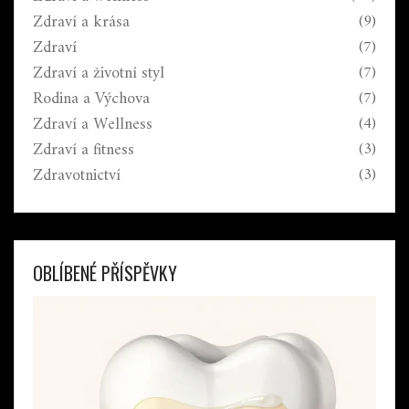
Zdraví a krása
(9)
Zdraví
(7)
Zdraví a životní styl
(7)
Rodina a Výchova
(7)
Zdraví a Wellness
(4)
Zdraví a fitness
(3)
Zdravotnictví
(3)
OBLÍBENÉ PŘÍSPĚVKY