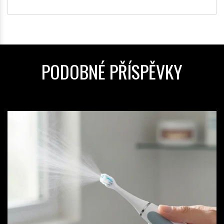
PODOBNÉ PŘÍSPĚVKY