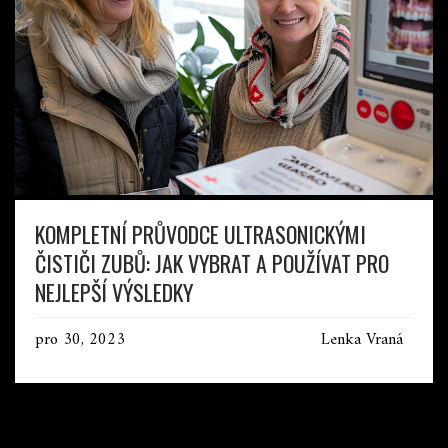
KOMPLETNÍ PRŮVODCE ULTRASONICKÝMI
ČISTIČI ZUBŮ: JAK VYBRAT A POUŽÍVAT PRO
NEJLEPŠÍ VÝSLEDKY
pro 30, 2023
Lenka Vraná