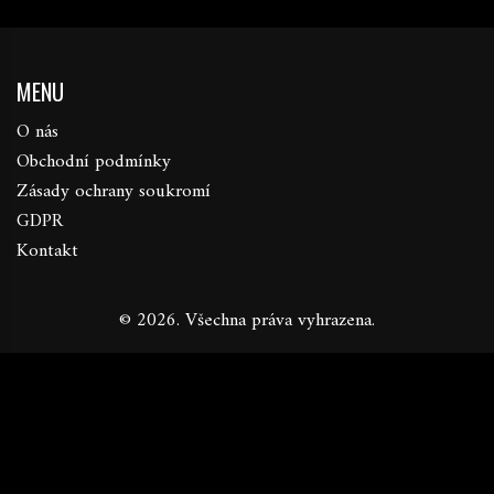
MENU
O nás
Obchodní podmínky
Zásady ochrany soukromí
GDPR
Kontakt
© 2026. Všechna práva vyhrazena.