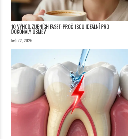
10 VÝHOD ZUBNÍCH FASET: PROČ JSOU IDEÁLNÍ PRO
DOKONALÝ ÚSMĚV
kvě 22, 2026