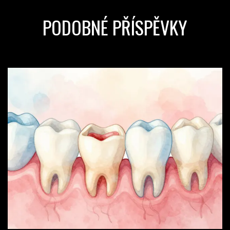
PODOBNÉ PŘÍSPĚVKY