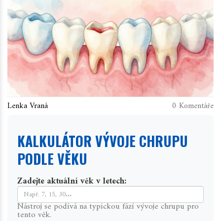
Lenka Vraná
0 Komentáře
KALKULÁTOR VÝVOJE CHRUPU
PODLE VĚKU
Zadejte aktuální věk v letech:
Nástroj se podívá na typickou fází vývoje chrupu pro
tento věk.