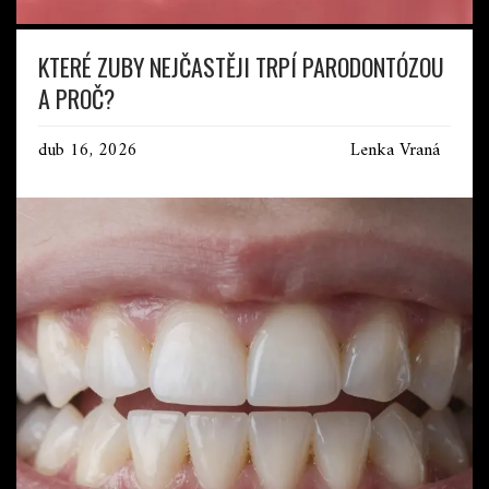
KTERÉ ZUBY NEJČASTĚJI TRPÍ PARODONTÓZOU
A PROČ?
dub 16, 2026
Lenka Vraná