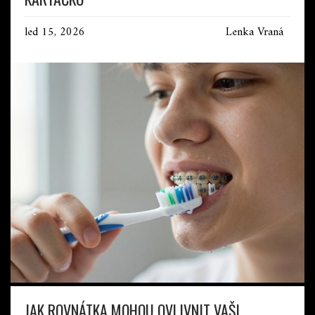
led 15, 2026
Lenka Vraná
JAK ROVNÁTKA MOHOU OVLIVNIT VAŠI