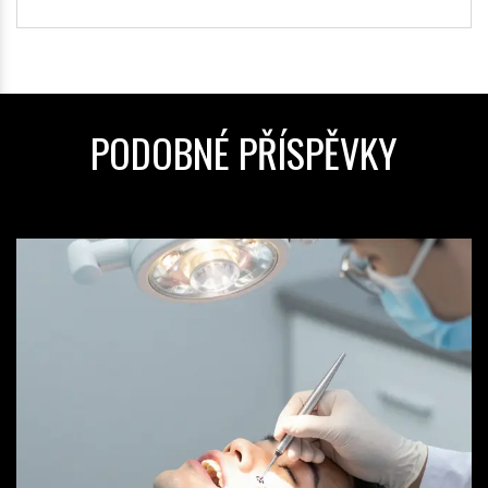
PODOBNÉ PŘÍSPĚVKY