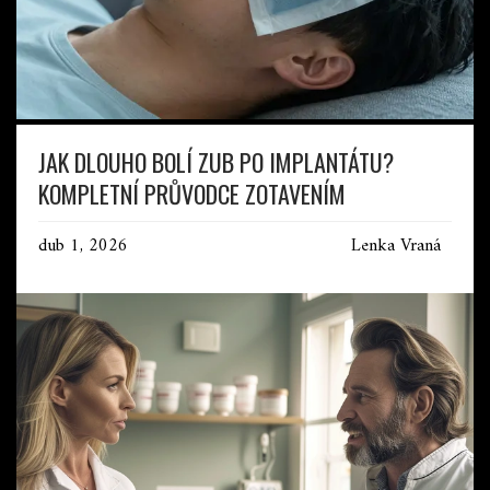
JAK DLOUHO BOLÍ ZUB PO IMPLANTÁTU?
KOMPLETNÍ PRŮVODCE ZOTAVENÍM
dub 1, 2026
Lenka Vraná