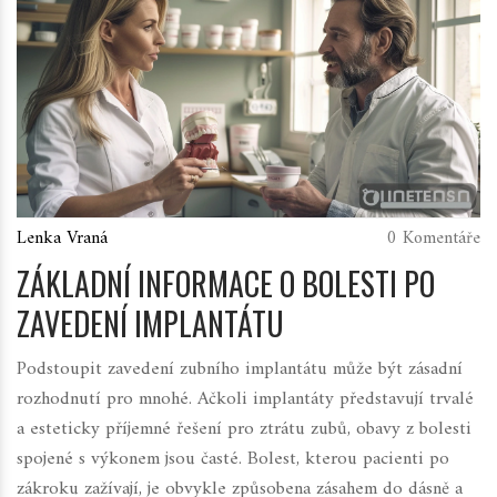
Lenka Vraná
0 Komentáře
ZÁKLADNÍ INFORMACE O BOLESTI PO
ZAVEDENÍ IMPLANTÁTU
Podstoupit zavedení zubního implantátu může být zásadní
rozhodnutí pro mnohé. Ačkoli implantáty představují trvalé
a esteticky příjemné řešení pro ztrátu zubů, obavy z bolesti
spojené s výkonem jsou časté. Bolest, kterou pacienti po
zákroku zažívají, je obvykle způsobena zásahem do dásně a