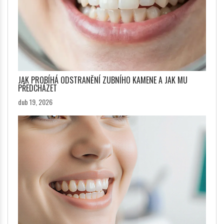
JAK PROBÍHÁ ODSTRANĚNÍ ZUBNÍHO KAMENE A JAK MU
PŘEDCHÁZET
dub 19, 2026