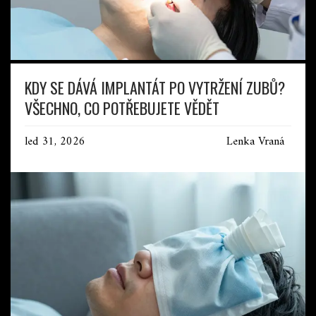
KDY SE DÁVÁ IMPLANTÁT PO VYTRŽENÍ ZUBŮ?
VŠECHNO, CO POTŘEBUJETE VĚDĚT
led 31, 2026
Lenka Vraná