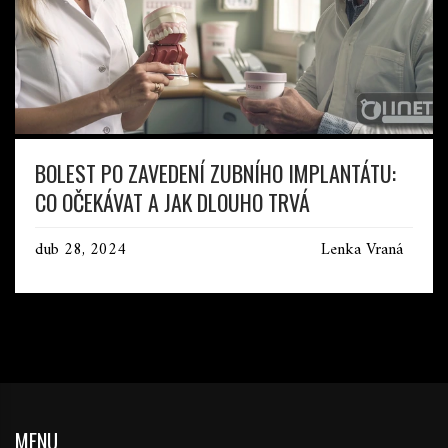
BOLEST PO ZAVEDENÍ ZUBNÍHO IMPLANTÁTU:
CO OČEKÁVAT A JAK DLOUHO TRVÁ
dub 28, 2024
Lenka Vraná
MENU