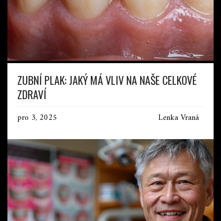
ZUBNÍ PLAK: JAKÝ MÁ VLIV NA NAŠE CELKOVÉ
ZDRAVÍ
pro 3, 2025
Lenka Vraná