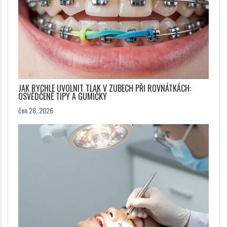
JAK RYCHLE UVOLNIT TLAK V ZUBECH PŘI ROVNÁTKÁCH:
OSVĚDČENÉ TIPY A GUMIČKY
čen 28, 2026