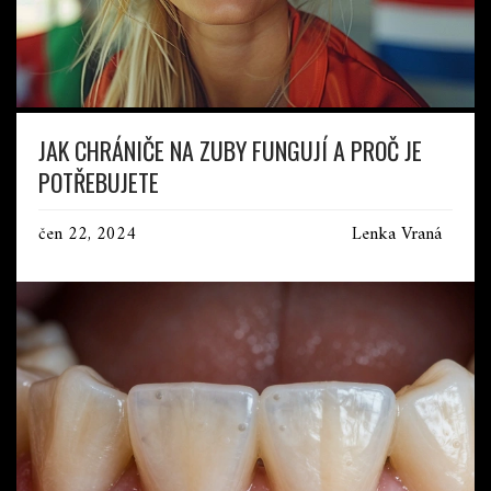
JAK CHRÁNIČE NA ZUBY FUNGUJÍ A PROČ JE
POTŘEBUJETE
čen 22, 2024
Lenka Vraná