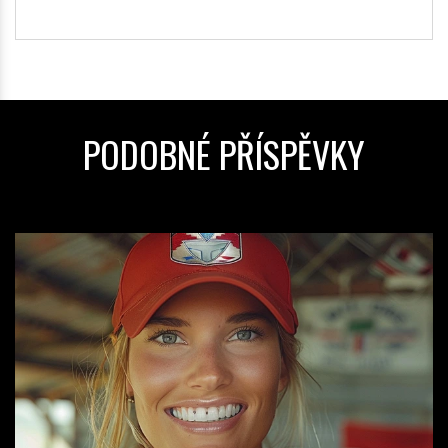
PODOBNÉ PŘÍSPĚVKY