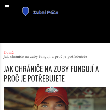
Domů
Jak chrániče na zuby fungují a proč je potřebujete
JAK CHRÁNIČE NA ZUBY FUNGUJÍ A
PROČ JE POTŘEBUJETE