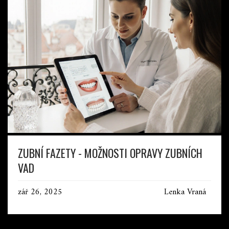
ZUBNÍ FAZETY - MOŽNOSTI OPRAVY ZUBNÍCH
VAD
zář 26, 2025
Lenka Vraná