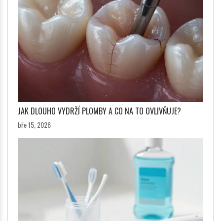
JAK DLOUHO VYDRŽÍ PLOMBY A CO NA TO OVLIVŇUJE?
bře 15, 2026