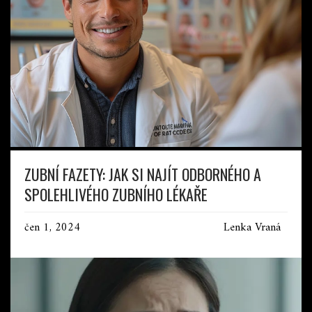
ZUBNÍ FAZETY: JAK SI NAJÍT ODBORNÉHO A
SPOLEHLIVÉHO ZUBNÍHO LÉKAŘE
čen 1, 2024
Lenka Vraná