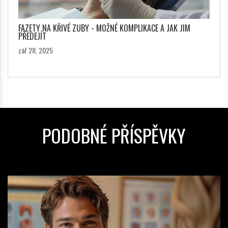
FAZETY NA KŘIVÉ ZUBY - MOŽNÉ KOMPLIKACE A JAK JIM
PŘEDEJÍT
zář 28, 2025
PODOBNÉ PŘÍSPĚVKY