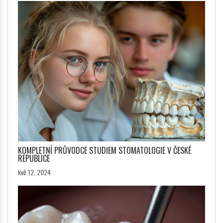
KOMPLETNÍ PRŮVODCE STUDIEM STOMATOLOGIE V ČESKÉ
REPUBLICE
kvě 12, 2024