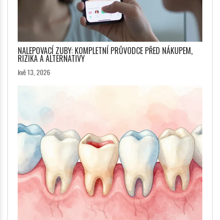
NALEPOVACÍ ZUBY: KOMPLETNÍ PRŮVODCE PŘED NÁKUPEM,
RIZIKA A ALTERNATIVY
kvě 13, 2026