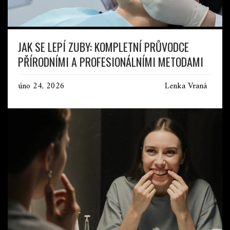
JAK SE LEPÍ ZUBY: KOMPLETNÍ PRŮVODCE
PŘÍRODNÍMI A PROFESIONÁLNÍMI METODAMI
úno 24, 2026
Lenka Vraná