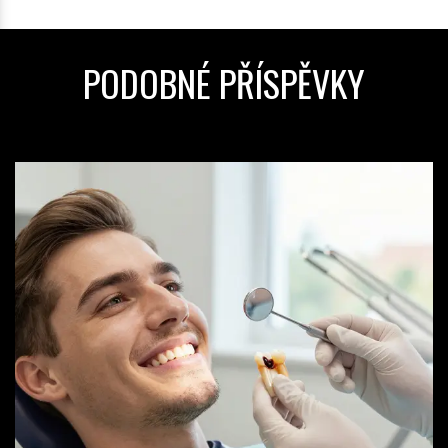
PODOBNÉ PŘÍSPĚVKY