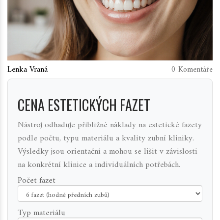
Lenka Vraná
0 Komentáře
CENA ESTETICKÝCH FAZET
Nástroj odhaduje přibližné náklady na estetické fazety
podle počtu, typu materiálu a kvality zubní kliniky.
Výsledky jsou orientační a mohou se lišit v závislosti
na konkrétní klinice a individuálních potřebách.
Počet fazet
Typ materiálu