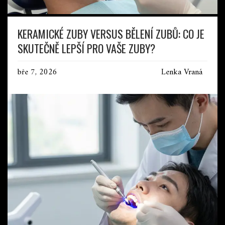
KERAMICKÉ ZUBY VERSUS BĚLENÍ ZUBŮ: CO JE
SKUTEČNĚ LEPŠÍ PRO VAŠE ZUBY?
bře 7, 2026
Lenka Vraná