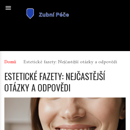
Domů
Estetické fazety: Nejčastější otázky a odpovědi
ESTETICKÉ FAZETY: NEJČASTĚJŠÍ
OTÁZKY A ODPOVĚDI