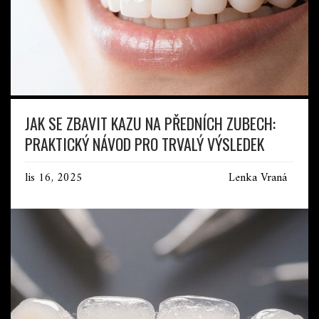
JAK SE ZBAVIT KAZU NA PŘEDNÍCH ZUBECH:
PRAKTICKÝ NÁVOD PRO TRVALÝ VÝSLEDEK
lis 16, 2025
Lenka Vraná