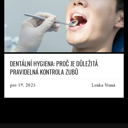
DENTÁLNÍ HYGIENA: PROČ JE DŮLEŽITÁ
PRAVIDELNÁ KONTROLA ZUBŮ
pro 19, 2025
Lenka Vraná