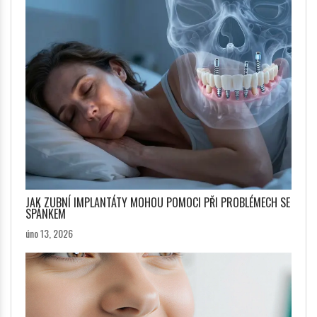
JAK ZUBNÍ IMPLANTÁTY MOHOU POMOCI PŘI PROBLÉMECH SE
SPÁNKEM
úno 13, 2026