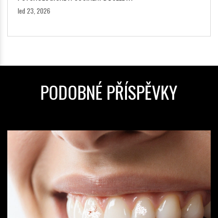
led 23, 2026
PODOBNÉ PŘÍSPĚVKY