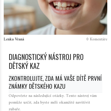
Lenka Vraná
0 Komentáře
DIAGNOSTICKÝ NÁSTROJ PRO
DĚTSKÝ KAZ
ZKONTROLUJTE, ZDA MÁ VAŠE DÍTĚ PRVNÍ
ZNÁMKY DĚTSKÉHO KAZU
Odpovězte na následující otázky. Tento nástroj vám
pomůže určit, zda byste měli okamžitě navštívit
zubaře.