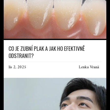
CO JE ZUBNÍ PLAK A JAK HO EFEKTIVNĚ
ODSTRANIT?
lis 2, 2025
Lenka Vraná