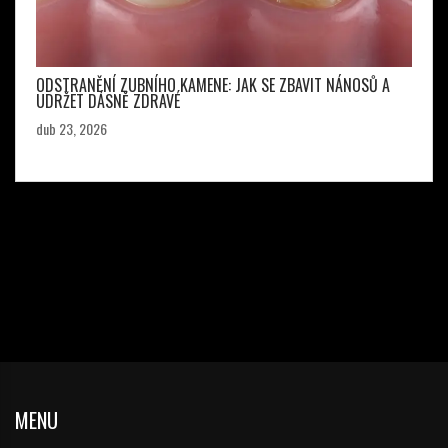
ODSTRANĚNÍ ZUBNÍHO KAMENE: JAK SE ZBAVIT NÁNOSŮ A
UDRŽET DÁSNĚ ZDRAVÉ
dub 23, 2026
MENU