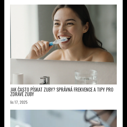
JAK ČASTO PÍSKAT ZUBY? SPRÁVNÁ FREKVENCE A TIPY PRO
ZDRAVÉ ZUBY
lis 17, 2025