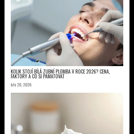
KOLIK STOJÍ BÍLÁ ZUBNÍ PLOMBA V ROCE 2026? CENA,
FAKTORY A CO SI PAMATOVAT
bře 20, 2026