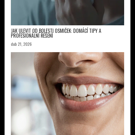
JAK ULEVIT OD BOLESTI OSMIČEK: DOMÁCÍ TIPY A
PROFESIONÁLNÍ ŘEŠENÍ
dub 21, 2026