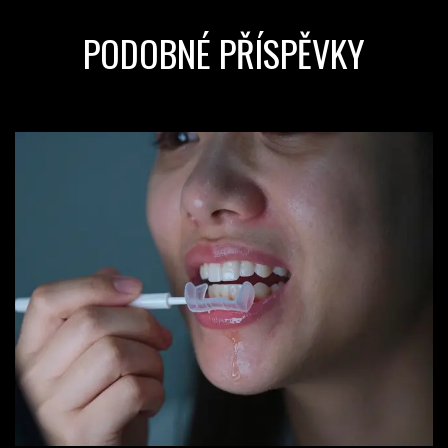
PODOBNÉ PŘÍSPĚVKY