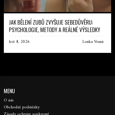
JAK BĚLENÍ ZUBŮ ZVYŠUJE SEBEDŮVĚRU:
PSYCHOLOGIE, METODY A REÁLNÉ VÝSLEDKY
kvě 8, 2026
Lenka Vraná
MENU
O nás
Obchodní podmínky
Zásady ochrany soukromí