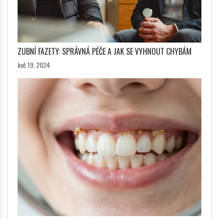
ZUBNÍ FAZETY: SPRÁVNÁ PÉČE A JAK SE VYHNOUT CHYBÁM
kvě 19, 2024