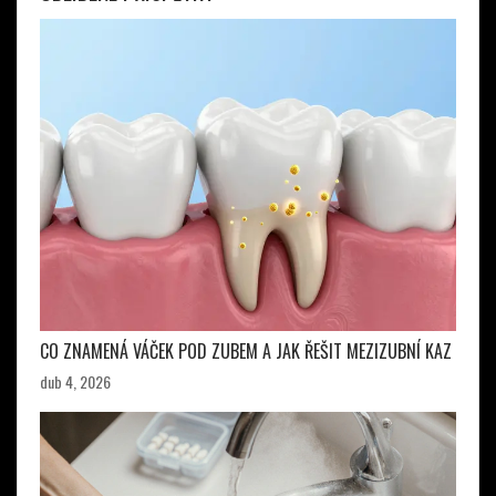
CO ZNAMENÁ VÁČEK POD ZUBEM A JAK ŘEŠIT MEZIZUBNÍ KAZ
dub 4, 2026