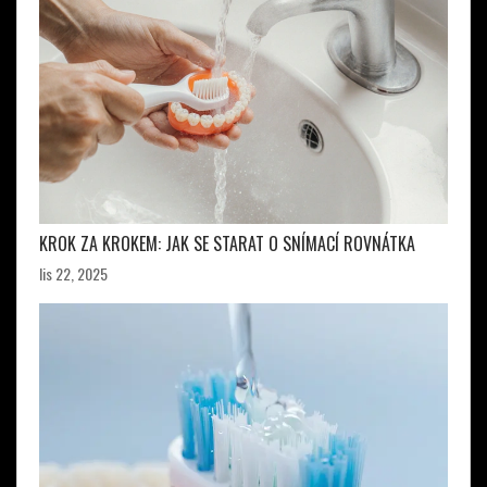
KROK ZA KROKEM: JAK SE STARAT O SNÍMACÍ ROVNÁTKA
lis 22, 2025