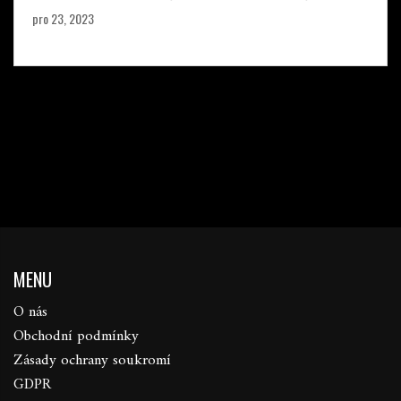
pro 23, 2023
MENU
O nás
Obchodní podmínky
Zásady ochrany soukromí
GDPR