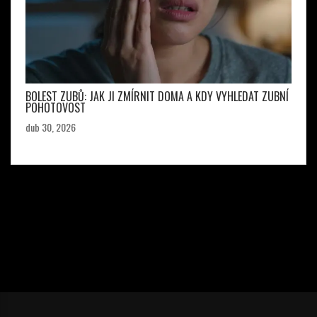
BOLEST ZUBŮ: JAK JI ZMÍRNIT DOMA A KDY VYHLEDAT ZUBNÍ
POHOTOVOST
dub 30, 2026