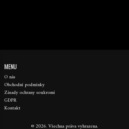
MENU
O nás
Obchodní podmínky
Zásady ochrany soukromí
GDPR
Kontakt
© 2026. Všechna práva vyhrazena.