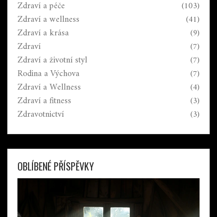
Zdraví a péče
(103)
Zdraví a wellness
(41)
Zdraví a krása
(9)
Zdraví
(7)
Zdraví a životní styl
(7)
Rodina a Výchova
(7)
Zdraví a Wellness
(4)
Zdraví a fitness
(3)
Zdravotnictví
(3)
OBLÍBENÉ PŘÍSPĚVKY