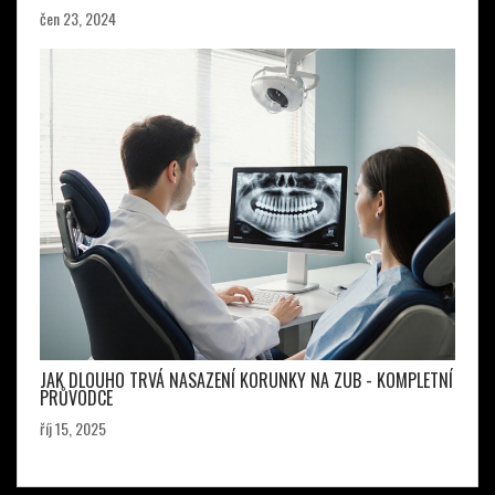
čen 23, 2024
JAK DLOUHO TRVÁ NASAZENÍ KORUNKY NA ZUB - KOMPLETNÍ
PRŮVODCE
říj 15, 2025