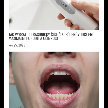
JAK VYBRAT ULTRASONICKÝ ČISTIČ ZUBŮ: PRŮVODCE PRO
MAXIMÁLNÍ POHODLÍ A ÚČINNOST
kvě 25, 2026