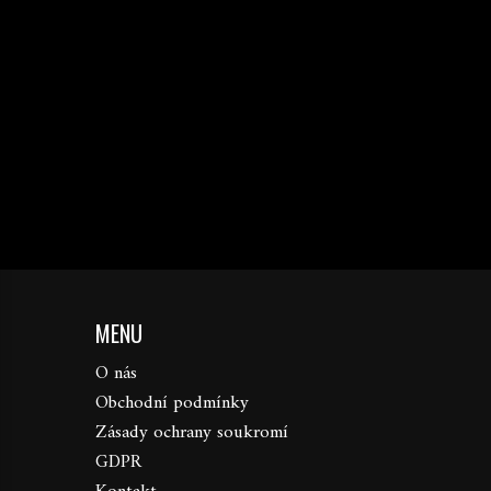
MENU
O nás
Obchodní podmínky
Zásady ochrany soukromí
GDPR