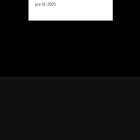
pro 10, 2025